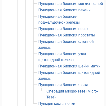
Пункционная биопсия мягких тканей
Пункционная биопсия печени
Пункционная биопсия
поджелудочной железы
Пункционная биопсия почек
Пункционная биопсия простаты
Пункционная биопсия слюнной
железы
Пункционная биопсия узла
щитовидной железы
Пункционная биопсия шейки матки
Пункционная биопсия щитовидной
железы
Пункционная биопсия яичка
Операция Микро-Тезе (Micro-
Tese)
Пункция кисты почки