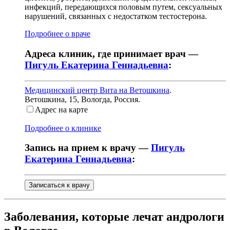
инфекций, передающихся половым путем, сексуальных
нарушений, связанных с недостатком тестостерона.
Подробнее о враче
Адреса клиник, где принимает врач —
Пигуль Екатерина Геннадьевна
:
Медицинский центр Вита на Ветошкина
.
Ветошкина, 15
,
Вологда, Россия
.
Адрес на карте
Подробнее о клинике
Запись на прием к врачу —
Пигуль
Екатерина Геннадьевна
:
Записаться к врачу
Заболевания, которые лечат андрологи