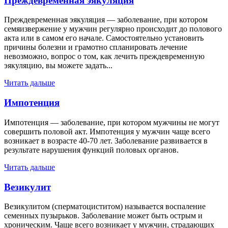
Преждевременная эякуляция
Преждевременная эякуляция — заболевание, при котором
семяизвержение у мужчин регулярно происходит до полового
акта или в самом его начале. Самостоятельно установить
причины болезни и грамотно спланировать лечение
невозможно, вопрос о том, как лечить преждевременную
эякуляцию, вы можете задать...
Читать дальше
Импотенция
Импотенция — заболевание, при котором мужчины не могут
совершить половой акт. Импотенция у мужчин чаще всего
возникает в возрасте 40-70 лет. Заболевание развивается в
результате нарушения функций половых органов.
Читать дальше
Везикулит
Везикулитом (сперматоциститом) называется воспаление
семенных пузырьков. Заболевание может быть острым и
хроническим. Чаще всего возникает у мужчин, страдающих