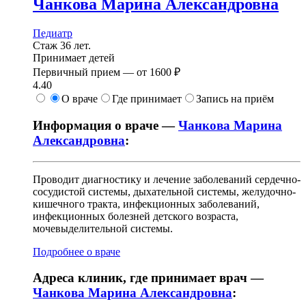
Чанкова
Марина Александровна
Педиатр
Стаж 36 лет.
Принимает детей
Первичный прием —
от
1600 ₽
4.40
О враче
Где принимает
Запись на приём
Информация о враче —
Чанкова Марина
Александровна
:
Проводит диагностику и лечение заболеваний сердечно-
сосудистой системы, дыхательной системы, желудочно-
кишечного тракта, инфекционных заболеваний,
инфекционных болезней детского возраста,
мочевыделительной системы.
Подробнее о враче
Адреса клиник, где принимает врач —
Чанкова Марина Александровна
: