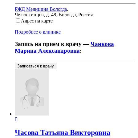
РЖД Медицина Вологда
.
Челюскинцев, д. 48
,
Вологда, Россия
.
Адрес на карте
Подробнее о клинике
Запись на прием к врачу —
Чанкова
Марина Александровна
:
Записаться к врачу
Часова
Татьяна Викторовна