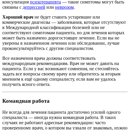
консультация
психотерапевта
— такие симптомы могут быть
связаны с
депрессией
или
неврозом
.
Хороший врач
не будет ставить устаревшие или
коммерческие диагнозы — заболевания, которые отсутствуют
в Международной классификации болезней или не
соответствуют симптомам пациента, но для лечения которых
может быть назначено дорогостоящее лечение. Если вы не
уверены в назначенном лечении или обследовании, лучше
проконсультируйтесь с другим специалистом.
Все назначения врача должны соответствовать
международным рекомендациям. Врач не может давить на
пациента. Если у вас возникают сомнения, не стесняйтесь
задать все вопросы своему врачу или обратитесь за вторым
мнением к ещё одному специалисту, если вам не удалось
получить ясного ответа.
Командная работа
Не всегда для лечения пациента достаточно усилий одного
специалиста — иногда нужна командная работа. В таких
случаях не работают адресные рекомендации: часто
проверенному врачу, о котором вы узнали от знакомых, нужно