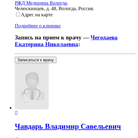
РЖД Медицина Вологда
.
Челюскинцев, д. 48
,
Вологда, Россия
.
Адрес на карте
Подробнее о клинике
Запись на прием к врачу —
Чегодаева
Екатерина Николаевна
:
Записаться к врачу
Чавдарь
Владимир Савельевич