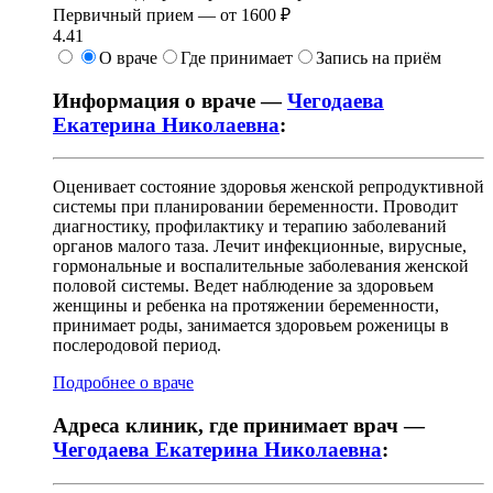
Первичный прием —
от
1600 ₽
4.41
О враче
Где принимает
Запись на приём
Информация о враче —
Чегодаева
Екатерина Николаевна
:
Оценивает состояние здоровья женской репродуктивной
системы при планировании беременности. Проводит
диагностику, профилактику и терапию заболеваний
органов малого таза. Лечит инфекционные, вирусные,
гормональные и воспалительные заболевания женской
половой системы. Ведет наблюдение за здоровьем
женщины и ребенка на протяжении беременности,
принимает роды, занимается здоровьем роженицы в
послеродовой период.
Подробнее о враче
Адреса клиник, где принимает врач —
Чегодаева Екатерина Николаевна
: