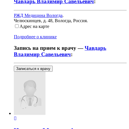
Чавдарь Владимир Савельевич
:
РЖД Медицина Вологда
.
Челюскинцев, д. 48
,
Вологда, Россия
.
Адрес на карте
Подробнее о клинике
Запись на прием к врачу —
Чавдарь
Владимир Савельевич
:
Записаться к врачу