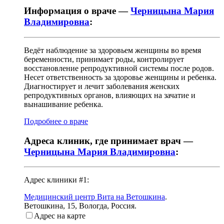
Информация о враче —
Черницына Мария
Владимировна
:
Ведёт наблюдение за здоровьем женщины во время
беременности, принимает роды, контролирует
восстановление репродуктивной системы после родов.
Несет ответственность за здоровье женщины и ребенка.
Диагностирует и лечит заболевания женских
репродуктивных органов, влияющих на зачатие и
вынашивание ребенка.
Подробнее о враче
Адреса клиник, где принимает врач —
Черницына Мария Владимировна
:
Адрес клиники #1:
Медицинский центр Вита на Ветошкина
.
Ветошкина, 15
,
Вологда, Россия
.
Адрес на карте