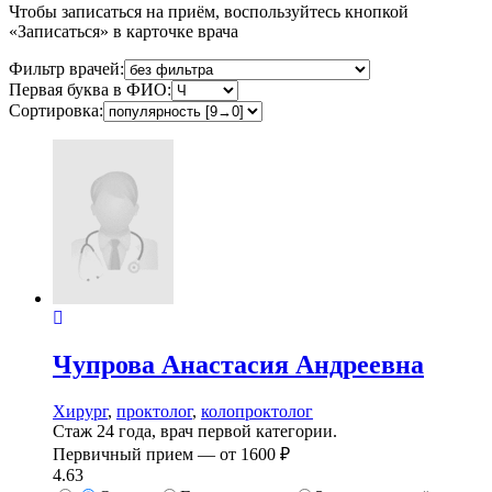
Чтобы записаться на приём, воспользуйтесь кнопкой
«Записаться» в карточке врача
Фильтр врачей:
Первая буква в ФИО:
Сортировка:
Чупрова
Анастасия Андреевна
Хирург
,
проктолог
,
колопроктолог
Стаж 24 года, врач первой категории.
Первичный прием —
от
1600 ₽
4.63