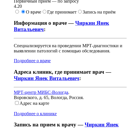
Первичный прием —
по запросу
4.20
О враче
Где принимает
Запись на приём
Информация о враче —
Чиркин Янек
Витальевич
:
Специализируется на проведении МРТ-диагностики и
выявлении патологий с помощью обследования.
Подробнее о враче
Адреса клиник, где принимает врач —
Чиркин Янек Витальевич
:
МРТ-центр МИБС-Вологда
.
Воровского, д. 65
,
Вологда, Россия
.
Адрес на карте
Подробнее о клинике
Запись на прием к врачу —
Чиркин Янек