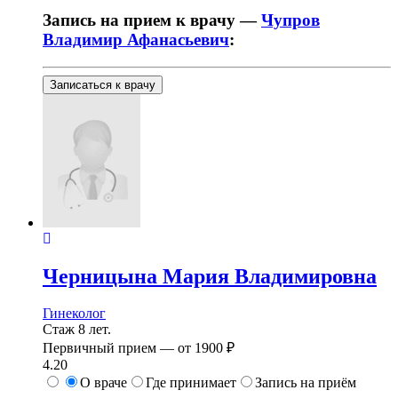
Запись на прием к врачу —
Чупров
Владимир Афанасьевич
:
Записаться к врачу
Черницына
Мария Владимировна
Гинеколог
Стаж 8 лет.
Первичный прием —
от
1900 ₽
4.20
О враче
Где принимает
Запись на приём